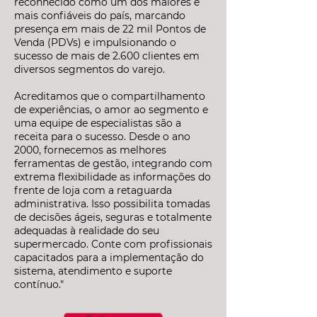
reconhecido como um dos maiores e
mais confiáveis do país, marcando
presença em mais de 22 mil Pontos de
Venda (PDVs) e impulsionando o
sucesso de mais de 2.600 clientes em
diversos segmentos do varejo.
Acreditamos que o compartilhamento
de experiências, o amor ao segmento e
uma equipe de especialistas são a
receita para o sucesso. Desde o ano
2000, fornecemos as melhores
ferramentas de gestão, integrando com
extrema flexibilidade as informações do
frente de loja com a retaguarda
administrativa. Isso possibilita tomadas
de decisões ágeis, seguras e totalmente
adequadas à realidade do seu
supermercado. Conte com profissionais
capacitados para a implementação do
sistema, atendimento e suporte
contínuo."