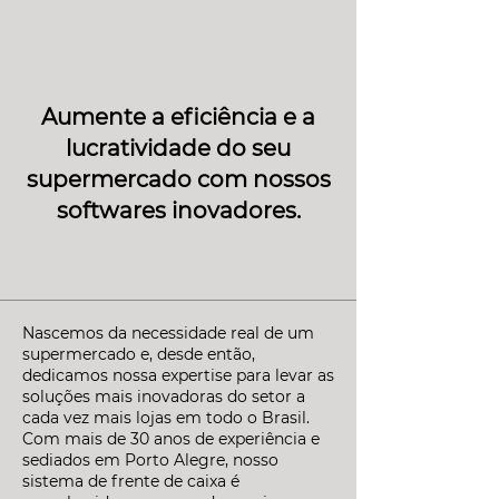
Aumente a eficiência e a
lucratividade do seu
supermercado com nossos
softwares inovadores.
Nascemos da necessidade real de um
supermercado e, desde então,
dedicamos nossa expertise para levar as
soluções mais inovadoras do setor a
cada vez mais lojas em todo o Brasil.
Com mais de 30 anos de experiência e
sediados em Porto Alegre, nosso
sistema de frente de caixa é