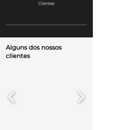
Clientes
Alguns dos nossos
clientes